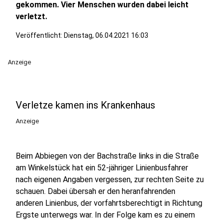
gekommen. Vier Menschen wurden dabei leicht
verletzt.
Veröffentlicht:
Dienstag, 06.04.2021 16:03
Anzeige
Verletze kamen ins Krankenhaus
Anzeige
Beim Abbiegen von der Bachstraße links in die Straße
am Winkelstück hat ein 52-jähriger Linienbusfahrer
nach eigenen Angaben vergessen, zur rechten Seite zu
schauen. Dabei übersah er den heranfahrenden
anderen Linienbus, der vorfahrtsberechtigt in Richtung
Ergste unterwegs war. In der Folge kam es zu einem