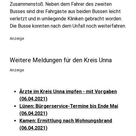
Zusammenstoß. Neben dem Fahrer des zweiten
Busses sind drei Fahrgäste aus beiden Bussen leicht
verletzt und in umliegende Kliniken gebracht worden.
Die Busse konnten nach dem Unfall noch weiterfahren.
Anzeige
Weitere Meldungen für den Kreis Unna
Anzeige
Ärzte im Kreis Unna impfen - mit Vorgaben
(06.04.2021)
Lünen: Bürgerservice-Termine bis Ende Mai
(06.04.2021)
Kamen: Ermittlung nach Wohnungsbrand
(06.04.2021)