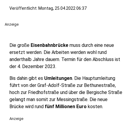
Veröffentlicht:
Montag, 25.04.2022 06:37
Anzeige
Die große
Eisenbahnbrücke
muss durch eine neue
ersetzt werden. Die Arbeiten werden wohl rund
anderthalb Jahre dauern. Termin für den Abschluss ist
der 4. Dezember 2023.
Bis dahin gibt es
Umleitungen
. Die Hauptumleitung
führt von der Graf-Adolf-Straße zur Bethunestraße,
hoch zur Friedhofstraße und über die Bergische Straße
gelangt man somit zur Messingstraße. Die neue
Brücke wird rund
fünf Millionen Euro
kosten.
Anzeige