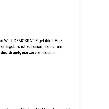
das Wort DEMOKRATIE gebildet. Eine
Das Ergebnis ist auf einem Banner am
 des Grundgesetzes
an diesem