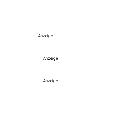
Anzeige
Anzeige
Anzeige