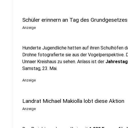
Schüler erinnern an Tag des Grundgesetzes
Anzeige
Hunderte Jugendliche hatten auf ihren Schulhöfen 
Drohne fotografierte sie aus der Vogelperspektive. 
Unnaer Kreishaus zu sehen. Anlass ist der
Jahrestag
Samstag, 23. Mai.
Anzeige
Landrat Michael Makiolla lobt diese Aktion
Anzeige