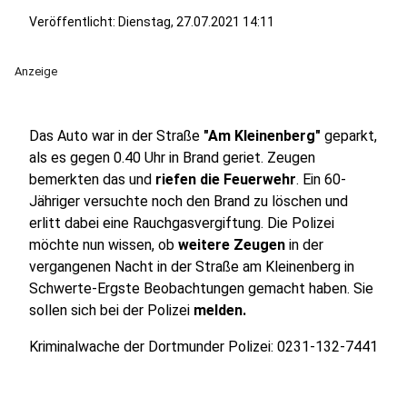
Veröffentlicht:
Dienstag, 27.07.2021 14:11
Anzeige
Das Auto war in der Straße
"Am Kleinenberg"
geparkt,
als es gegen 0.40 Uhr in Brand geriet. Zeugen
bemerkten das und
riefen die Feuerwehr
. Ein 60-
Jähriger versuchte noch den Brand zu löschen und
erlitt dabei eine Rauchgasvergiftung. Die Polizei
möchte nun wissen, ob
weitere Zeugen
in der
vergangenen Nacht in der Straße am Kleinenberg in
Schwerte-Ergste Beobachtungen gemacht haben. Sie
sollen sich bei der Polizei
melden.
Kriminalwache der Dortmunder Polizei: 0231-132-7441