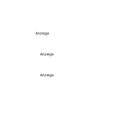
Anzeige
Anzeige
Anzeige