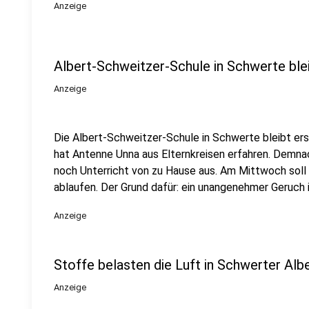
Anzeige
Albert-Schweitzer-Schule in Schwerte blei
Anzeige
Die Albert-Schweitzer-Schule in Schwerte bleibt ers
hat Antenne Unna aus Elternkreisen erfahren. Demn
noch Unterricht von zu Hause aus. Am Mittwoch soll
ablaufen. Der Grund dafür: ein unangenehmer Geruch
Anzeige
Stoffe belasten die Luft in Schwerter Al
Anzeige