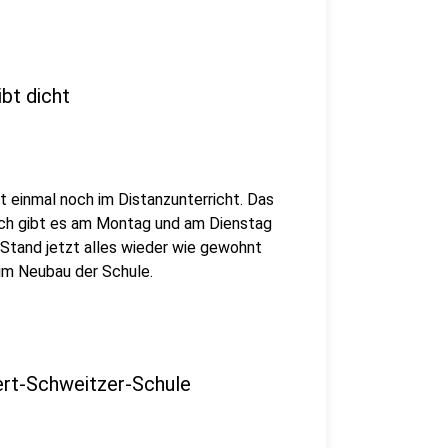
bt dicht
t einmal noch im Distanzunterricht. Das
ach gibt es am Montag und am Dienstag
 Stand jetzt alles wieder wie gewohnt
 im Neubau der Schule.
bert-Schweitzer-Schule