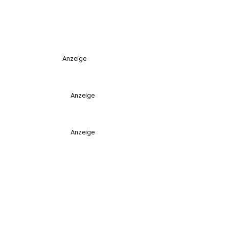
Anzeige
Anzeige
Anzeige