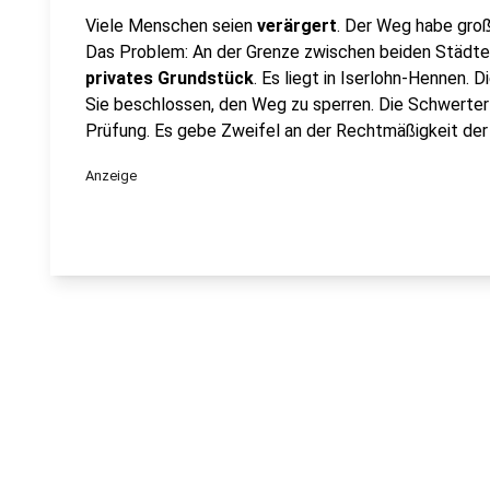
Viele Menschen seien
verärgert
. Der Weg habe gro
Das Problem: An der Grenze zwischen beiden Städten
privates Grundstück
. Es liegt in Iserlohn-Hennen. 
Sie beschlossen, den Weg zu sperren. Die Schwerter Po
Prüfung. Es gebe Zweifel an der Rechtmäßigkeit der
Anzeige