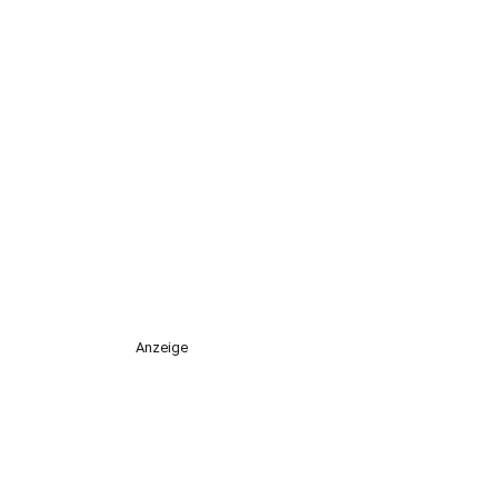
Anzeige