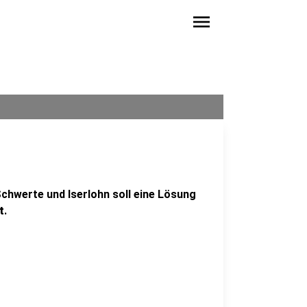
menu
chwerte und Iserlohn soll eine Lösung
t
.