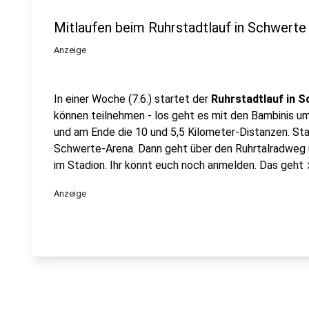
Mitlaufen beim Ruhrstadtlauf in Schwerte
Anzeige
In einer Woche (7.6.) startet der
Ruhrstadtlauf in 
können teilnehmen - los geht es mit den Bambinis um
und am Ende die 10 und 5,5 Kilometer-Distanzen. St
Schwerte-Arena. Dann geht über den Ruhrtalradweg u
im Stadion. Ihr könnt euch noch anmelden. Das geht
Anzeige