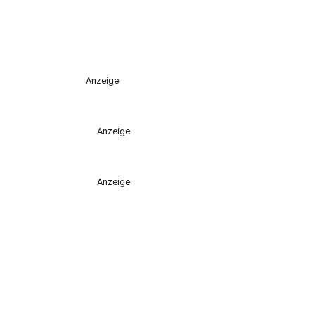
Anzeige
Anzeige
Anzeige