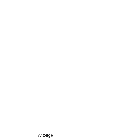
Anzeige