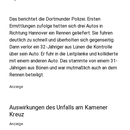
Das berichtet die Dortmunder Polizei. Ersten
Ermittlungen zufolge hatten sich drei Autos in
Richtung Hannover ein Rennen geliefert: Sie fuhren
deutlich zu schnell und überholten sich gegenseitig.
Dann verlor ein 32-Jähriger aus Lünen die Kontrolle
über sein Auto: Er fuhr in die Leitplanke und kollidierte
mit einem anderen Auto. Das stammte von einem 31-
Jährigen aus Bönen und war mutmaßlich auch an dem
Rennen beteiligt.
Anzeige
Auswirkungen des Unfalls am Kamener
Kreuz
Anzeige