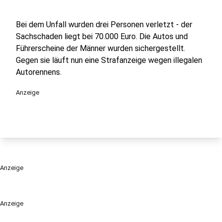
Bei dem Unfall wurden drei Personen verletzt - der
Sachschaden liegt bei 70.000 Euro. Die Autos und
Führerscheine der Männer wurden sichergestellt.
Gegen sie läuft nun eine Strafanzeige wegen illegalen
Autorennens.
Anzeige
Anzeige
Anzeige