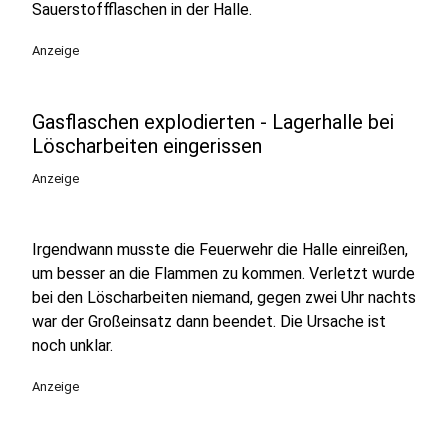
Sauerstoffflaschen in der Halle.
Anzeige
Gasflaschen explodierten - Lagerhalle bei
Löscharbeiten eingerissen
Anzeige
Irgendwann musste die Feuerwehr die Halle einreißen,
um besser an die Flammen zu kommen. Verletzt wurde
bei den Löscharbeiten niemand, gegen zwei Uhr nachts
war der Großeinsatz dann beendet. Die Ursache ist
noch unklar.
Anzeige