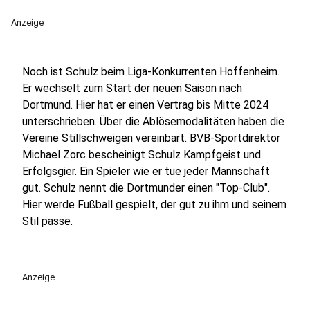
Anzeige
Noch ist Schulz beim Liga-Konkurrenten Hoffenheim.
Er wechselt zum Start der neuen Saison nach
Dortmund. Hier hat er einen Vertrag bis Mitte 2024
unterschrieben. Über die Ablösemodalitäten haben die
Vereine Stillschweigen vereinbart. BVB-Sportdirektor
Michael Zorc bescheinigt Schulz Kampfgeist und
Erfolgsgier. Ein Spieler wie er tue jeder Mannschaft
gut. Schulz nennt die Dortmunder einen "Top-Club".
Hier werde Fußball gespielt, der gut zu ihm und seinem
Stil passe.
Anzeige