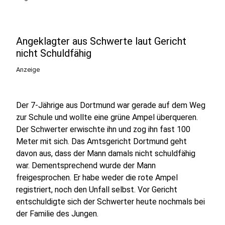
Angeklagter aus Schwerte laut Gericht
nicht Schuldfähig
Anzeige
Der 7-Jährige aus Dortmund war gerade auf dem Weg
zur Schule und wollte eine grüne Ampel überqueren.
Der Schwerter erwischte ihn und zog ihn fast 100
Meter mit sich. Das Amtsgericht Dortmund geht
davon aus, dass der Mann damals nicht schuldfähig
war. Dementsprechend wurde der Mann
freigesprochen. Er habe weder die rote Ampel
registriert, noch den Unfall selbst. Vor Gericht
entschuldigte sich der Schwerter heute nochmals bei
der Familie des Jungen.