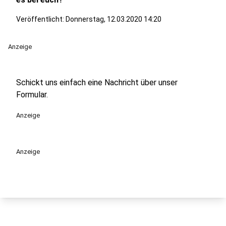
Veröffentlicht:
Donnerstag, 12.03.2020 14:20
Anzeige
Schickt uns einfach eine Nachricht über unser
Formular.
Anzeige
Anzeige