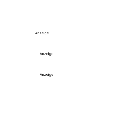
Anzeige
Anzeige
Anzeige