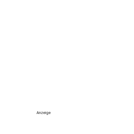
Anzeige