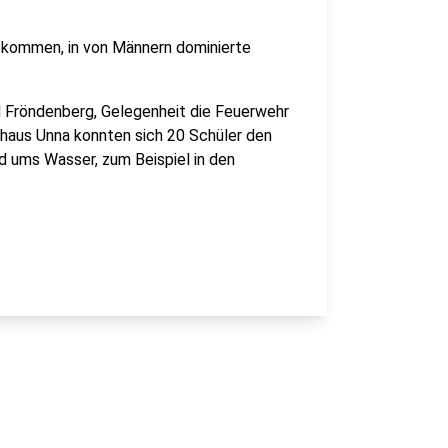
ekommen, in von Männern dominierte
d Fröndenberg, Gelegenheit die Feuerwehr
haus Unna konnten sich 20 Schüler den
 ums Wasser, zum Beispiel in den