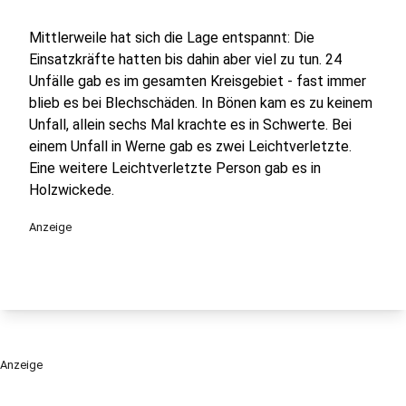
Mittlerweile hat sich die Lage entspannt: Die
Einsatzkräfte hatten bis dahin aber viel zu tun. 24
Unfälle gab es im gesamten Kreisgebiet - fast immer
blieb es bei Blechschäden. In Bönen kam es zu keinem
Unfall, allein sechs Mal krachte es in Schwerte. Bei
einem Unfall in Werne gab es zwei Leichtverletzte.
Eine weitere Leichtverletzte Person gab es in
Holzwickede.
Anzeige
Anzeige