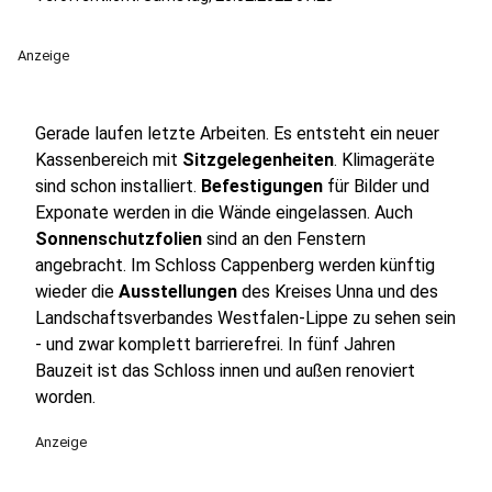
Anzeige
Gerade laufen letzte Arbeiten. Es entsteht ein neuer
Kassenbereich mit
Sitzgelegenheiten
. Klimageräte
sind schon installiert.
Befestigungen
für Bilder und
Exponate werden in die Wände eingelassen. Auch
Sonnenschutzfolien
sind an den Fenstern
angebracht. Im Schloss Cappenberg werden künftig
wieder die
Ausstellungen
des Kreises Unna und des
Landschaftsverbandes Westfalen-Lippe zu sehen sein
- und zwar komplett barrierefrei. In fünf Jahren
Bauzeit ist das Schloss innen und außen renoviert
worden.
Anzeige