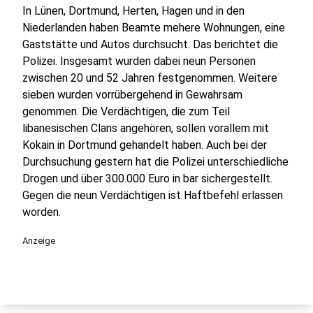
In Lünen, Dortmund, Herten, Hagen und in den
Niederlanden haben Beamte mehere Wohnungen, eine
Gaststätte und Autos durchsucht. Das berichtet die
Polizei. Insgesamt wurden dabei neun Personen
zwischen 20 und 52 Jahren festgenommen. Weitere
sieben wurden vorrübergehend in Gewahrsam
genommen. Die Verdächtigen, die zum Teil
libanesischen Clans angehören, sollen vorallem mit
Kokain in Dortmund gehandelt haben. Auch bei der
Durchsuchung gestern hat die Polizei unterschiedliche
Drogen und über 300.000 Euro in bar sichergestellt.
Gegen die neun Verdächtigen ist Haftbefehl erlassen
worden.
Anzeige