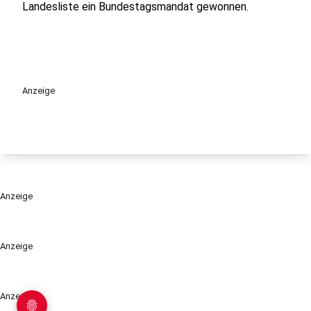
Landesliste ein Bundestagsmandat gewonnen.
Anzeige
Anzeige
Anzeige
Anzeige