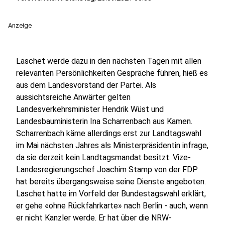
Anzeige
Laschet werde dazu in den nächsten Tagen mit allen
relevanten Persönlichkeiten Gespräche führen, hieß es
aus dem Landesvorstand der Partei. Als
aussichtsreiche Anwärter gelten
Landesverkehrsminister Hendrik Wüst und
Landesbauministerin Ina Scharrenbach aus Kamen.
Scharrenbach käme allerdings erst zur Landtagswahl
im Mai nächsten Jahres als Ministerpräsidentin infrage,
da sie derzeit kein Landtagsmandat besitzt. Vize-
Landesregierungschef Joachim Stamp von der FDP
hat bereits übergangsweise seine Dienste angeboten.
Laschet hatte im Vorfeld der Bundestagswahl erklärt,
er gehe «ohne Rückfahrkarte» nach Berlin - auch, wenn
er nicht Kanzler werde. Er hat über die NRW-