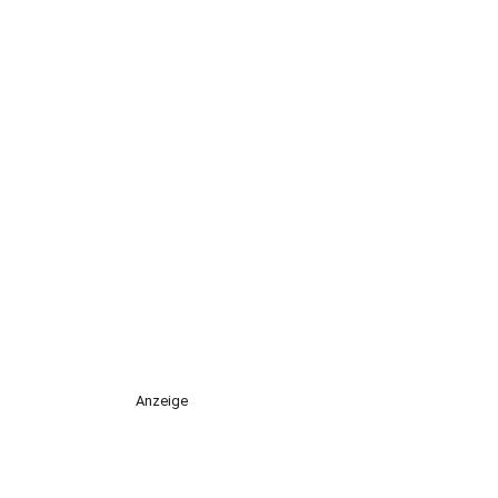
Anzeige