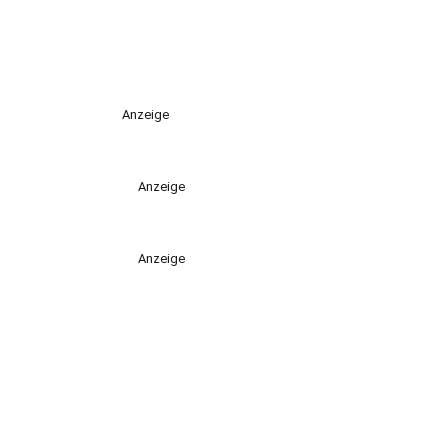
Anzeige
Anzeige
Anzeige