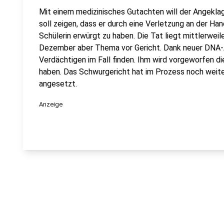
Mit einem medizinisches Gutachten will der Angekla
soll zeigen, dass er durch eine Verletzung an der Han
Schülerin erwürgt zu haben. Die Tat liegt mittlerwei
Dezember aber Thema vor Gericht. Dank neuer DNA-A
Verdächtigen im Fall finden. Ihm wird vorgeworfen d
haben. Das Schwurgericht hat im Prozess noch weit
angesetzt.
Anzeige