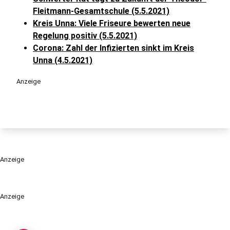
Fleitmann-Gesamtschule (5.5.2021)
Kreis Unna: Viele Friseure bewerten neue
Regelung positiv (5.5.2021)
Corona: Zahl der Infizierten sinkt im Kreis
Unna (4.5.2021)
Anzeige
Anzeige
Anzeige