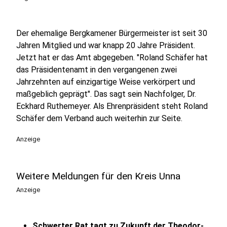
Der ehemalige Bergkamener Bürgermeister ist seit 30
Jahren Mitglied und war knapp 20 Jahre Präsident.
Jetzt hat er das Amt abgegeben. "Roland Schäfer hat
das Präsidentenamt in den vergangenen zwei
Jahrzehnten auf einzigartige Weise verkörpert und
maßgeblich geprägt". Das sagt sein Nachfolger, Dr.
Eckhard Ruthemeyer. Als Ehrenpräsident steht Roland
Schäfer dem Verband auch weiterhin zur Seite.
Anzeige
Weitere Meldungen für den Kreis Unna
Anzeige
Schwerter Rat tagt zu Zukunft der Theodor-