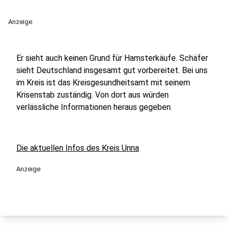
Anzeige
Er sieht auch keinen Grund für Hamsterkäufe. Schäfer
sieht Deutschland insgesamt gut vorbereitet. Bei uns
im Kreis ist das Kreisgesundheitsamt mit seinem
Krisenstab zuständig. Von dort aus würden
verlässliche Informationen heraus gegeben.
Die aktuellen Infos des Kreis Unna
Anzeige