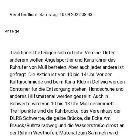
Veröffentlicht:
Samstag, 10.09.2022 08:43
Anzeige
Traditionell beteiligen sich örtliche Vereine. Unter
anderem wollen Angelsportler und Kanufahrer das
Ruhrufer von Müll befreien. Aber auch jeder andere ist
gefragt. Die Aktion ist von 10 bis 14 Uhr. Vor der
Kulturschmiede und beim Kanu-Klub in Dellwig werden
Container für die Entsorgung stehen. Handschuhe und
anderes Hilfsmaterial werden gestellt. Auch in
Schwerte wird von 10 bis 13 Uhr Müll gesammelt.
Treffpunkte sind die Ruhrbrücke, das Vereinhaus der
DLRG Schwerte, die gelbe Brücke, die Ecke Am
Brauck/Ruhrtalradweg und die Wasserstraße direkt an
der Ruhr in Westhofen. Material zum Sammeln wird