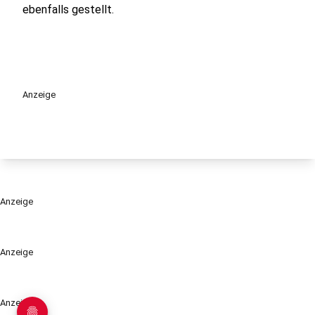
ebenfalls gestellt.
Anzeige
Anzeige
Anzeige
Anzeige