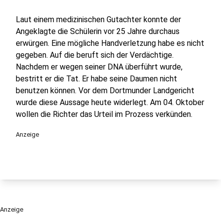
Laut einem medizinischen Gutachter konnte der
Angeklagte die Schülerin vor 25 Jahre durchaus
erwürgen. Eine mögliche Handverletzung habe es nicht
gegeben. Auf die beruft sich der Verdächtige.
Nachdem er wegen seiner DNA überführt wurde,
bestritt er die Tat. Er habe seine Daumen nicht
benutzen können. Vor dem Dortmunder Landgericht
wurde diese Aussage heute widerlegt. Am 04. Oktober
wollen die Richter das Urteil im Prozess verkünden.
Anzeige
Anzeige