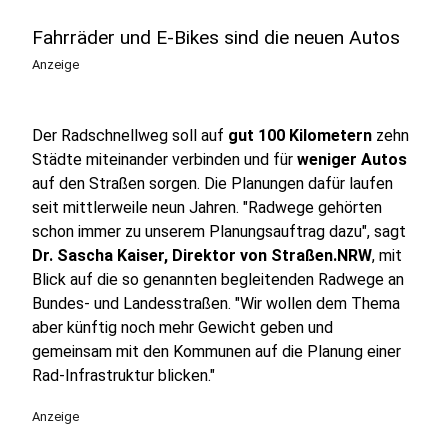
Fahrräder und E-Bikes sind die neuen Autos
Anzeige
Der Radschnellweg soll auf
gut 100 Kilometern
zehn
Städte miteinander verbinden und für
weniger Autos
auf den Straßen sorgen. Die Planungen dafür laufen
seit mittlerweile neun Jahren. "Radwege gehörten
schon immer zu unserem Planungsauftrag dazu", sagt
Dr. Sascha Kaiser, Direktor von Straßen.NRW
, mit
Blick auf die so genannten begleitenden Radwege an
Bundes- und Landesstraßen. "Wir wollen dem Thema
aber künftig noch mehr Gewicht geben und
gemeinsam mit den Kommunen auf die Planung einer
Rad-Infrastruktur blicken."
Anzeige