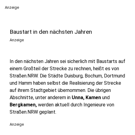
Anzeige
Baustart in den nächsten Jahren
Anzeige
In den nächsten Jahren sei sicherlich mit Baustarts auf
einem Großteil der Strecke zu rechnen, heißt es von
Straßen.NRW. Die Städte Duisburg, Bochum, Dortmund
und Hamm haben selbst die Realisierung der Strecke
auf ihrem Stadtgebiet übernommen. Die übrigen
Abschnitte, unter anderem in
Unna, Kamen
und
Bergkamen,
werden aktuell durch Ingenieure von
Straßen.NRW geplant.
Anzeige