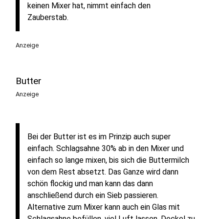
keinen Mixer hat, nimmt einfach den
Zauberstab.
Anzeige
Butter
Anzeige
Bei der Butter ist es im Prinzip auch super
einfach. Schlagsahne 30% ab in den Mixer und
einfach so lange mixen, bis sich die Buttermilch
von dem Rest absetzt. Das Ganze wird dann
schön flockig und man kann das dann
anschließend durch ein Sieb passieren.
Alternative zum Mixer kann auch ein Glas mit
Schlagsahne befüllen, viel Luft lassen, Deckel zu