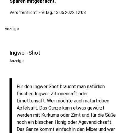
Sparen mitgebracht.
Veröffentlicht:
Freitag, 13.05.2022 12:08
Anzeige
Ingwer-Shot
Anzeige
Für den Ingwer Shot braucht man natürlich
frischen Ingwer, Zitronensaft oder
Limettensaft. Wer möchte auch naturtrüben
Apfelsaft. Das Ganze kann etwas gewürzt
werden mit Kurkuma oder Zimt und für die Süße
noch ein bisschen Honig oder Agavendicksaft.
Das Ganze kommt einfach in den Mixer und wer