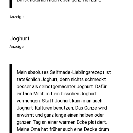
Anzeige
Joghurt
Anzeige
Mein absolutes Selfmade-Lieblingsrezept ist
tatsächlich Joghurt, denn nichts schmeckt
besser als selbstgemachter Joghurt. Dafür
einfach Milch mit ein bisschen Joghurt
vermengen. Statt Joghurt kann man auch
Joghurt-Kulturen benutzen. Das Ganze wird
erwärmt und ganz lange einen halben oder
ganzen Tag an einer warmen Ecke platziert.
Meine Oma hat früher auch eine Decke drum