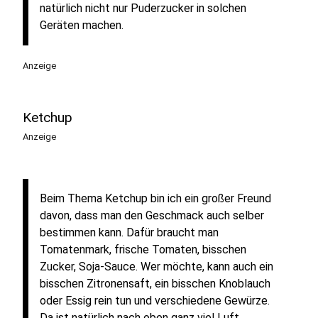
natürlich nicht nur Puderzucker in solchen
Geräten machen.
Anzeige
Ketchup
Anzeige
Beim Thema Ketchup bin ich ein großer Freund
davon, dass man den Geschmack auch selber
bestimmen kann. Dafür braucht man
Tomatenmark, frische Tomaten, bisschen
Zucker, Soja-Sauce. Wer möchte, kann auch ein
bisschen Zitronensaft, ein bisschen Knoblauch
oder Essig rein tun und verschiedene Gewürze.
Da ist natürlich nach oben ganz viel Luft.