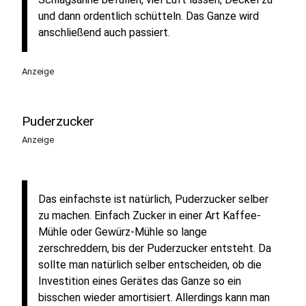
und dann ordentlich schütteln. Das Ganze wird
anschließend auch passiert.
Anzeige
Puderzucker
Anzeige
Das einfachste ist natürlich, Puderzucker selber
zu machen. Einfach Zucker in einer Art Kaffee-
Mühle oder Gewürz-Mühle so lange
zerschreddern, bis der Puderzucker entsteht. Da
sollte man natürlich selber entscheiden, ob die
Investition eines Gerätes das Ganze so ein
bisschen wieder amortisiert. Allerdings kann man