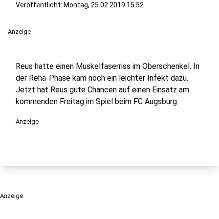
Veröffentlicht:
Montag, 25.02.2019 15:52
Anzeige
Reus hatte einen Muskelfaserriss im Oberschenkel. In
der Reha-Phase kam noch ein leichter Infekt dazu.
Jetzt hat Reus gute Chancen auf einen Einsatz am
kommenden Freitag im Spiel beim FC Augsburg.
Anzeige
Anzeige