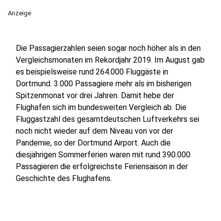
Anzeige
Die Passagierzahlen seien sogar noch höher als in den
Vergleichsmonaten im Rekordjahr 2019. Im August gab
es beispielsweise rund 264.000 Fluggäste in
Dortmund. 3.000 Passagiere mehr als im bisherigen
Spitzenmonat vor drei Jahren. Damit hebe der
Flughafen sich im bundesweiten Vergleich ab. Die
Fluggastzahl des gesamtdeutschen Luftverkehrs sei
noch nicht wieder auf dem Niveau von vor der
Pandemie, so der Dortmund Airport. Auch die
diesjährigen Sommerferien waren mit rund 390.000
Passagieren die erfolgreichste Feriensaison in der
Geschichte des Flughafens.