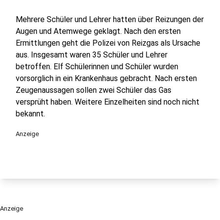
Mehrere Schüler und Lehrer hatten über Reizungen der
Augen und Atemwege geklagt. Nach den ersten
Ermittlungen geht die Polizei von Reizgas als Ursache
aus. Insgesamt waren 35 Schüler und Lehrer
betroffen. Elf Schülerinnen und Schüler wurden
vorsorglich in ein Krankenhaus gebracht. Nach ersten
Zeugenaussagen sollen zwei Schüler das Gas
versprüht haben. Weitere Einzelheiten sind noch nicht
bekannt.
Anzeige
Anzeige