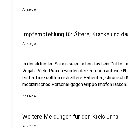
Anzeige
Impfempfehlung für Ältere, Kranke und da
Anzeige
In der aktuellen Saison seien schon fast ein Drittel
Vorjahr. Viele Praxen würden derzeit noch auf eine
Na
erster Linie sollten sich ältere Patienten, chronisc
medizinisches Personal gegen Grippe impfen lassen.
Anzeige
Weitere Meldungen für den Kreis Unna
Anzeige