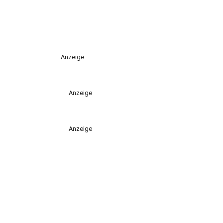
Anzeige
Anzeige
Anzeige