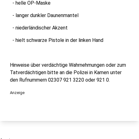
- helle OP-Maske
- langer dunkler Daunenmantel
- niederländischer Akzent
- hielt schwarze Pistole in der linken Hand
Hinweise über verdächtige Wahrnehmungen oder zum
Tatverdächtigen bitte an die Polizei in Kamen unter
den Rufnummern 02307 921 3220 oder 921 0.
Anzeige