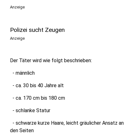
Anzeige
Polizei sucht Zeugen
Anzeige
Der Täter wird wie folgt beschrieben:
- männlich
- ca. 30 bis 40 Jahre alt
- ca. 170 cm bis 180 cm
- schlanke Statur
- schwarze kurze Haare, leicht gräulicher Ansatz an
den Seiten