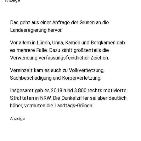
Anzeige
Das geht aus einer Anfrage der Grünen an die
Landesregierung hervor.
Vor allem in Lünen, Unna, Kamen und Bergkamen gab
es mehrere Fälle. Dazu zählt größtenteils die
Verwendung verfassungsfeindlicher Zeichen.
Vereinzelt kam es auch zu Volkverhetzung,
Sachbeschädigung und Körperverletzung.
Insgesamt gab es 2018 rund 3.800 rechts motivierte
Straftaten in NRW. Die Dunkelziffer sei aber deutlich
höher, vermuten die Landtags-Grünen.
Anzeige