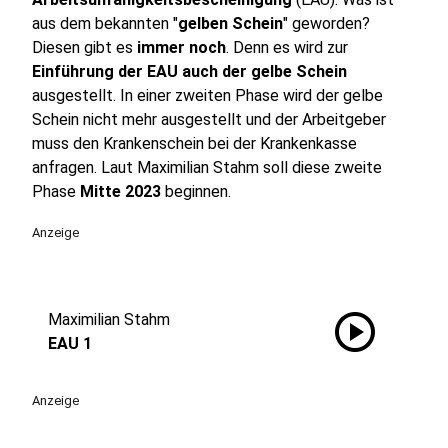
aus dem bekannten "
gelben Schein
" geworden?
Diesen gibt es
immer noch
. Denn es wird zur
Einführung der EAU auch der gelbe Schein
ausgestellt. In einer zweiten Phase wird der gelbe
Schein nicht mehr ausgestellt und der Arbeitgeber
muss den Krankenschein bei der Krankenkasse
anfragen. Laut Maximilian Stahm soll diese zweite
Phase
Mitte 2023
beginnen.
Anzeige
play_circle
Maximilian Stahm
EAU 1
Anzeige