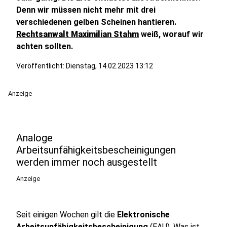
Denn wir müssen nicht mehr mit drei
verschiedenen gelben Scheinen hantieren.
Rechtsanwalt Maximilian Stahm
weiß, worauf wir
achten sollten.
Veröffentlicht:
Dienstag, 14.02.2023 13:12
Anzeige
Analoge
Arbeitsunfähigkeitsbescheinigungen
werden immer noch ausgestellt
Anzeige
Seit einigen Wochen gilt die
Elektronische
Arbeitsunfähigkeitsbescheinigung
(EAU). Was ist