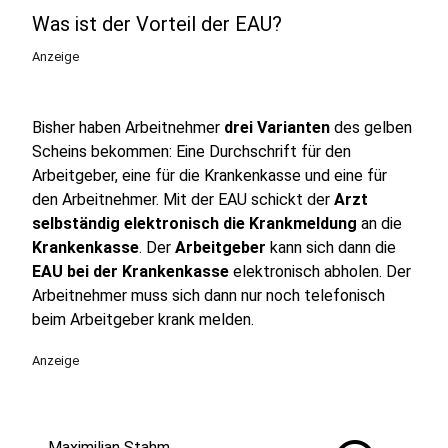
Was ist der Vorteil der EAU?
Anzeige
Bisher haben Arbeitnehmer
drei Varianten
des gelben
Scheins bekommen: Eine Durchschrift für den
Arbeitgeber, eine für die Krankenkasse und eine für
den Arbeitnehmer. Mit der EAU schickt der
Arzt
selbständig elektronisch die Krankmeldung
an die
Krankenkasse
. Der
Arbeitgeber
kann sich dann die
EAU bei der Krankenkasse
elektronisch abholen. Der
Arbeitnehmer muss sich dann nur noch telefonisch
beim Arbeitgeber krank melden.
Anzeige
Maximilian Stahm