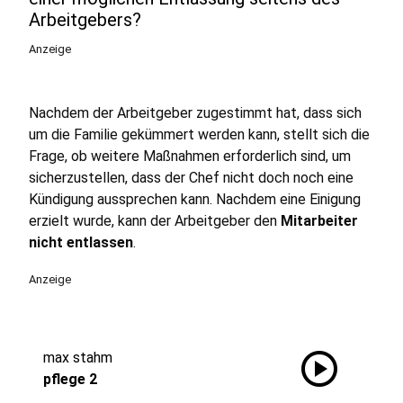
Arbeitgebers?
Anzeige
Nachdem der Arbeitgeber zugestimmt hat, dass sich
um die Familie gekümmert werden kann, stellt sich die
Frage, ob weitere Maßnahmen erforderlich sind, um
sicherzustellen, dass der Chef nicht doch noch eine
Kündigung aussprechen kann. Nachdem eine Einigung
erzielt wurde, kann der Arbeitgeber den
Mitarbeiter
nicht entlassen
.
Anzeige
play_circle
max stahm
pflege 2