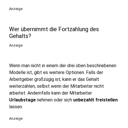
Anzeige
Wer übernimmt die Fortzahlung des
Gehalts?
Anzeige
Wenn man nicht in einem der drei oben beschriebenen
Modelle ist, gibt es weitere Optionen. Falls der
Arbeitgeber großzügig ist, kann er das Gehalt
weiterzahlen, selbst wenn der Mitarbeiter nicht
arbeitet. Andernfalls kann der Mitarbeiter
Urlaubstage
nehmen oder sich
unbezahlt freistellen
lassen.
Anzeige