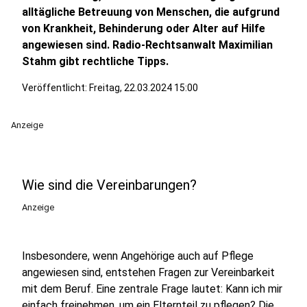
alltägliche Betreuung von Menschen, die aufgrund
von Krankheit, Behinderung oder Alter auf Hilfe
angewiesen sind. Radio-Rechtsanwalt Maximilian
Stahm gibt rechtliche Tipps.
Veröffentlicht:
Freitag, 22.03.2024 15:00
Anzeige
Wie sind die Vereinbarungen?
Anzeige
Insbesondere, wenn Angehörige auch auf Pflege
angewiesen sind, entstehen Fragen zur Vereinbarkeit
mit dem Beruf. Eine zentrale Frage lautet: Kann ich mir
einfach freinehmen, um ein Elternteil zu pflegen? Die