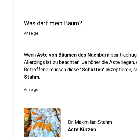
Was darf mein Baum?
Anzeige
Wenn
Äste von Bäumen des Nachbarn
beinträchtig
Allerdings ist zu beachten: Je höher die Äste liegen,
Betroffene müssen diese "
Schatten
" akzeptieren,
Stahm
.
Anzeige
Dr. Maximilian Stahm
Äste Kürzen