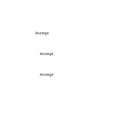
Anzeige
Anzeige
Anzeige