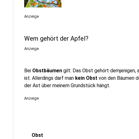
Anzeige
Wem gehört der Apfel?
Anzeige
Bei
Obstbäumen
gilt: Das Obst gehört demjenigen,
ist. Allerdings darf man
kein Obst
von den Bäumen d
der Ast über meinem Grundstück hängt.
Anzeige
Obst