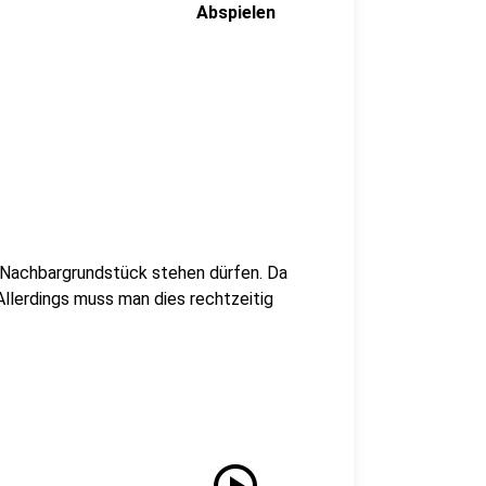
Abspielen
Nachbargrundstück stehen dürfen. Da
 Allerdings muss man dies rechtzeitig