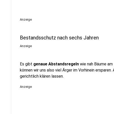
Anzeige
Bestandsschutz nach sechs Jahren
Anzeige
Es gibt
genaue Abstandsregeln
wie nah Bäume am 
können wir uns also viel Ärger im Vorhinein ersparen.
gerichtlich klären lassen.
Anzeige