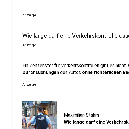
Anzeige
Wie lange darf eine Verkehrskontrolle dau
Anzeige
Ein Zeitfenster für Verkehrskontrollen gibt es nicht. W
Durchsuchungen
des Autos
ohne richterlichen B
Anzeige
Maximilian Stahm
Wie lange darf eine Verkehrsk