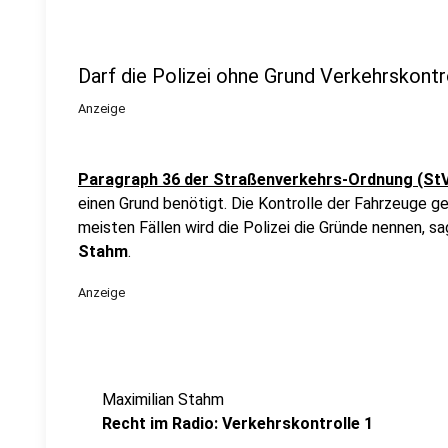
Darf die Polizei ohne Grund Verkehrskontr
Anzeige
Paragraph 36 der Straßenverkehrs-Ordnung (St
einen Grund benötigt. Die Kontrolle der Fahrzeuge ge
meisten Fällen wird die Polizei die Gründe nennen, s
Stahm
.
Anzeige
Maximilian Stahm
Recht im Radio: Verkehrskontrolle 1