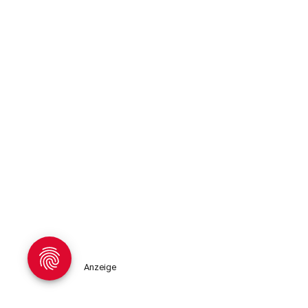
Anzeige