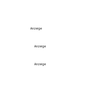
Anzeige
Anzeige
Anzeige