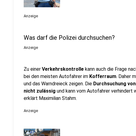
Anzeige
Was darf die Polizei durchsuchen?
Anzeige
Zu einer
Verkehrskontrolle
kann auch die Frage n
bei den meisten Autofahrer im
Kofferraum
. Daher 
und das Warndreieck zeigen. Die
Durchsuchung von
nicht zulässig
und kann vom Autofahrer verhindert w
erklärt Maximilian Stahm.
Anzeige