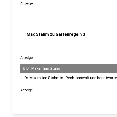
Anzeige
Max Stahm zu Gartenregeln 3
Anzeige
©
Dr. Maximilian Stahm
Dr. Maximilian Stahm ist Rechtsanwalt und beantwort
Anzeige