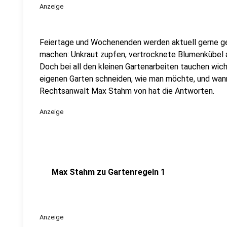
Anzeige
Feiertage und Wochenenden werden aktuell gerne ge
machen: Unkraut zupfen, vertrocknete Blumenkübel a
Doch bei all den kleinen Gartenarbeiten tauchen wic
eigenen Garten schneiden, wie man möchte, und wa
Rechtsanwalt Max Stahm von hat die Antworten.
Anzeige
Max Stahm zu Gartenregeln 1
Anzeige