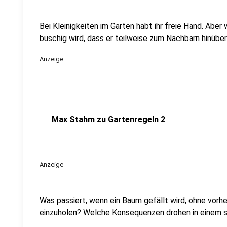
Bei Kleinigkeiten im Garten habt ihr freie Hand. Aber
buschig wird, dass er teilweise zum Nachbarn hinübe
Anzeige
Max Stahm zu Gartenregeln 2
Anzeige
Was passiert, wenn ein Baum gefällt wird, ohne vorh
einzuholen? Welche Konsequenzen drohen in einem s