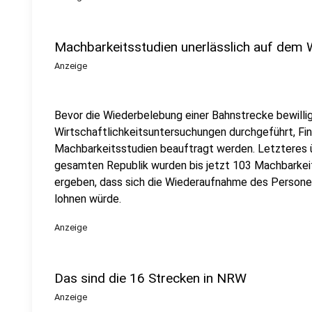
Machbarkeitsstudien unerlässlich auf dem 
Anzeige
Bevor die Wiederbelebung einer Bahnstrecke bewillig
Wirtschaftlichkeitsuntersuchungen durchgeführt, Fin
Machbarkeitsstudien beauftragt werden. Letzteres 
gesamten Republik wurden bis jetzt 103 Machbarkei
ergeben, dass sich die Wiederaufnahme des Persone
lohnen würde.
Anzeige
Das sind die 16 Strecken in NRW
Anzeige