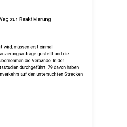
Weg zur Reaktivierung
t wird, müssen erst einmal
anzierungsanträge gestellt und die
übernehmen die Verbände. In der
tsstudien durchgeführt. 79 davon haben
nverkehrs auf den untersuchten Strecken