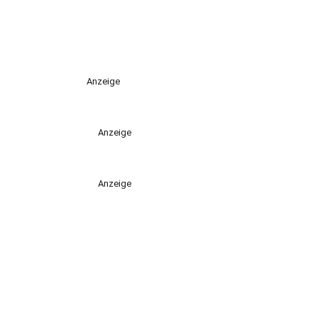
Anzeige
Anzeige
Anzeige