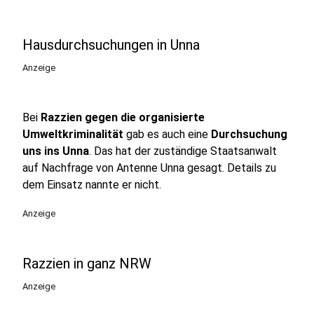
Hausdurchsuchungen in Unna
Anzeige
Bei
Razzien gegen die organisierte
Umweltkriminalität
gab es auch eine
Durchsuchung
uns ins Unna
. Das hat der zuständige Staatsanwalt
auf Nachfrage von Antenne Unna gesagt. Details zu
dem Einsatz nannte er nicht.
Anzeige
Razzien in ganz NRW
Anzeige