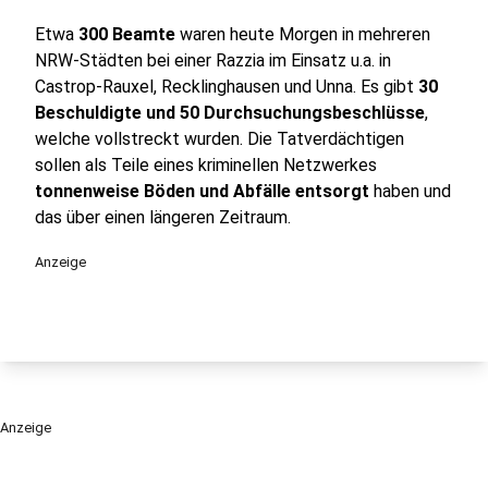
Etwa
300 Beamte
waren heute Morgen in mehreren
NRW-Städten bei einer Razzia im Einsatz u.a. in
Castrop-Rauxel, Recklinghausen und Unna. Es gibt
30
Beschuldigte und 50 Durchsuchungsbeschlüsse
,
welche vollstreckt wurden. Die Tatverdächtigen
sollen als Teile eines kriminellen Netzwerkes
tonnenweise Böden und Abfälle entsorgt
haben und
das über einen längeren Zeitraum.
Anzeige
Anzeige