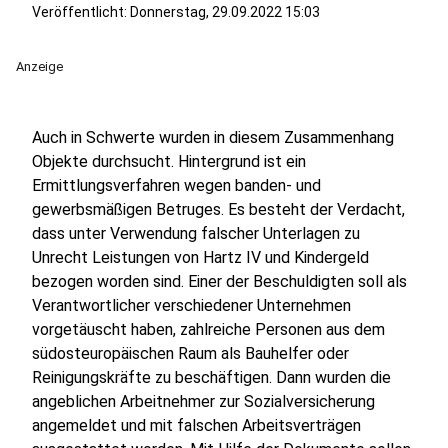
Veröffentlicht:
Donnerstag, 29.09.2022 15:03
Anzeige
Auch in Schwerte wurden in diesem Zusammenhang
Objekte durchsucht. Hintergrund ist ein
Ermittlungsverfahren wegen banden- und
gewerbsmäßigen Betruges. Es besteht der Verdacht,
dass unter Verwendung falscher Unterlagen zu
Unrecht Leistungen von Hartz IV und Kindergeld
bezogen worden sind. Einer der Beschuldigten soll als
Verantwortlicher verschiedener Unternehmen
vorgetäuscht haben, zahlreiche Personen aus dem
südosteuropäischen Raum als Bauhelfer oder
Reinigungskräfte zu beschäftigen. Dann wurden die
angeblichen Arbeitnehmer zur Sozialversicherung
angemeldet und mit falschen Arbeitsverträgen