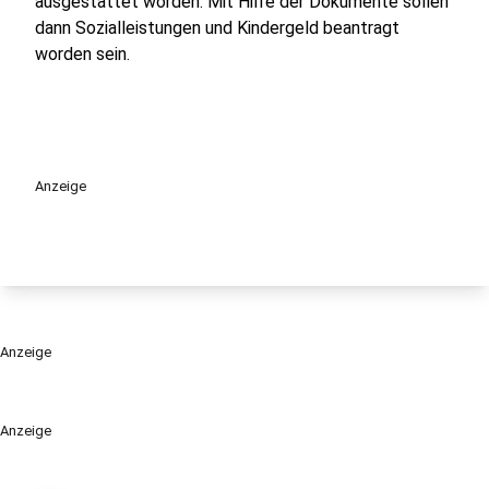
ausgestattet worden. Mit Hilfe der Dokumente sollen
dann Sozialleistungen und Kindergeld beantragt
worden sein.
Anzeige
Anzeige
Anzeige