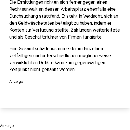
Die Ermittlungen richten sich ferner gegen einen
Rechtsanwalt an dessen Arbeitsplatz ebenfalls eine
Durchsuchung stattfand. Er steht in Verdacht, sich an
den Geldwäschetaten beteiligt zu haben, indem er
Konten zur Verfügung stellte, Zahlungen weiterleitete
und als Geschäftsführer von Firmen fungierte.
Eine Gesamtschadenssumme der im Einzelnen
vielfältigen und unterschiedlichen möglicherweise
verwirklichten Delikte kann zum gegenwärtigen
Zeitpunkt nicht genannt werden.
Anzeige
Anzeige