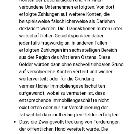
verbundene Unternehmen erfolgten. Von dort
erfolgte Zahlungen auf weitere Konten, die
beispielsweise fälschlicherweise als Darlehen
deklariert wurden. Die Transaktionen muten unter
wirtschaftlichen Gesichtspunkten dabei
jedenfalls fragwürdig an. In anderen Fällen
erfolgten Zahlungen im sechsstelligen Bereich
aus der Region des Mittleren Ostens. Diese
Gelder wurden dann ohne nachvollziehbaren Grund
auf verschiedene Konten verteilt und wieder
weiterverteilt oder für die Gründung
vermeintlicher Immobiliengesellschaften
aufgewandt, wobei zu vermuten ist, dass
entsprechende Immobiliengeschäfte nicht
existierten oder nur zur Verschleierung der
tatsächlich kriminell erlangten Gelder erfolgten.
Dass die Zwangsvollstreckung von Forderungen
der öffentlichen Hand vereitelt wurde. Die