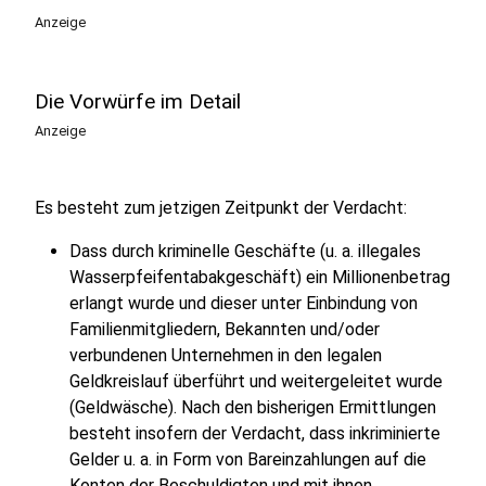
Anzeige
Die Vorwürfe im Detail
Anzeige
Es besteht zum jetzigen Zeitpunkt der Verdacht:
Dass durch kriminelle Geschäfte (u. a. illegales
Wasserpfeifentabakgeschäft) ein Millionenbetrag
erlangt wurde und dieser unter Einbindung von
Familienmitgliedern, Bekannten und/oder
verbundenen Unternehmen in den legalen
Geldkreislauf überführt und weitergeleitet wurde
(Geldwäsche). Nach den bisherigen Ermittlungen
besteht insofern der Verdacht, dass inkriminierte
Gelder u. a. in Form von Bareinzahlungen auf die
Konten der Beschuldigten und mit ihnen