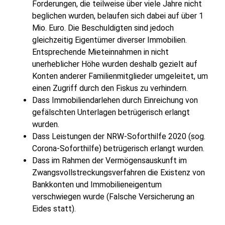
Forderungen, die teilweise über viele Jahre nicht
beglichen wurden, belaufen sich dabei auf über 1
Mio. Euro. Die Beschuldigten sind jedoch
gleichzeitig Eigentümer diverser Immobilien.
Entsprechende Mieteinnahmen in nicht
unerheblicher Höhe wurden deshalb gezielt auf
Konten anderer Familienmitglieder umgeleitet, um
einen Zugriff durch den Fiskus zu verhindern.
Dass Immobiliendarlehen durch Einreichung von
gefälschten Unterlagen betrügerisch erlangt
wurden.
Dass Leistungen der NRW-Soforthilfe 2020 (sog.
Corona-Soforthilfe) betrügerisch erlangt wurden.
Dass im Rahmen der Vermögensauskunft im
Zwangsvollstreckungsverfahren die Existenz von
Bankkonten und Immobilieneigentum
verschwiegen wurde (Falsche Versicherung an
Eides statt).