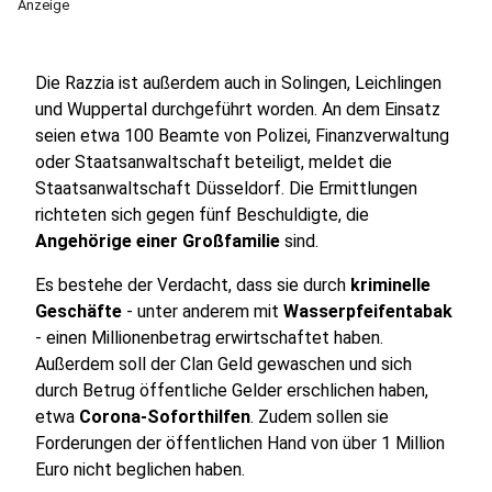
Anzeige
Die Razzia ist außerdem auch in Solingen, Leichlingen
und Wuppertal durchgeführt worden. An dem Einsatz
seien etwa 100 Beamte von Polizei, Finanzverwaltung
oder Staatsanwaltschaft beteiligt, meldet die
Staatsanwaltschaft Düsseldorf. Die Ermittlungen
richteten sich gegen fünf Beschuldigte, die
Angehörige einer Großfamilie
sind.
Es bestehe der Verdacht, dass sie durch
kriminelle
Geschäfte
- unter anderem mit
Wasserpfeifentabak
- einen Millionenbetrag erwirtschaftet haben.
Außerdem soll der Clan Geld gewaschen und sich
durch Betrug öffentliche Gelder erschlichen haben,
etwa
Corona-Soforthilfen
. Zudem sollen sie
Forderungen der öffentlichen Hand von über 1 Million
Euro nicht beglichen haben.