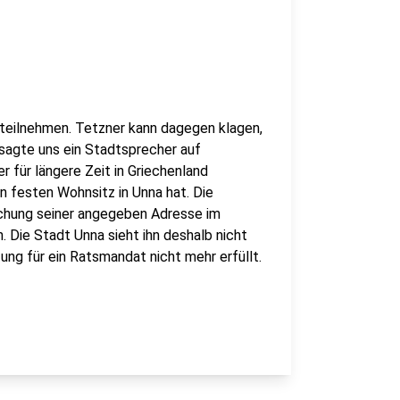
n teilnehmen. Tetzner kann dagegen klagen,
 sagte uns ein Stadtsprecher auf
 für längere Zeit in Griechenland
n festen Wohnsitz in Unna hat. Die
uchung seiner angegeben Adresse im
 Die Stadt Unna sieht ihn deshalb nicht
ung für ein Ratsmandat nicht mehr erfüllt.