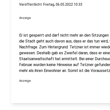
Veröffentlicht:
Freitag, 06.05.2022 10:33
Anzeige
Er ist gesperrt und darf nicht mehr an den Sitzunge
die Stadt geht auch davon aus, dass er das tun wird,
Nachfrage. Zum Hintergrund: Tetzner ist immer wieder
gewesen. Deshalb gab es Zweifel daran, dass er eine
Staatsanwaltschaft hat ermittelt. Bei einer Durchs
Februar wurden keine Hinweise auf Tetzner gefunden.
mehr als ihren Einwohner an. Somit ist die Voraussetz
Anzeige