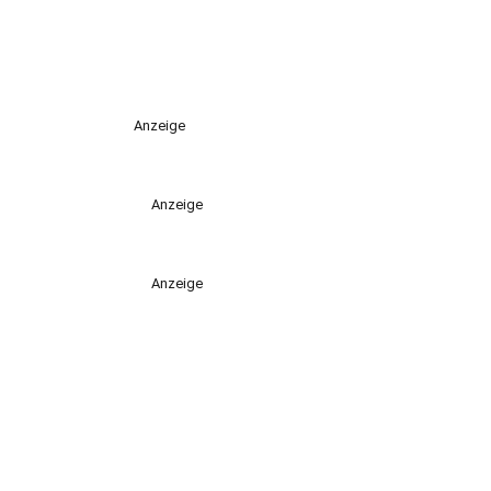
Anzeige
Anzeige
Anzeige