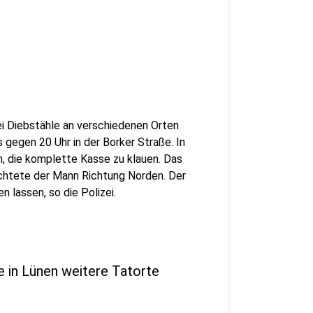
ei Diebstähle an verschiedenen Orten
s gegen 20 Uhr in der Borker Straße. In
n, die komplette Kasse zu klauen. Das
üchtete der Mann Richtung Norden. Der
 lassen, so die Polizei.
 in Lünen weitere Tatorte