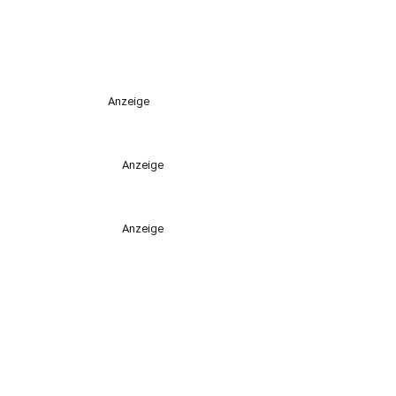
Anzeige
Anzeige
Anzeige