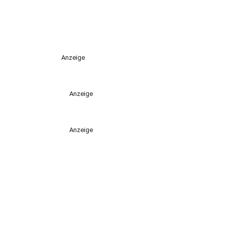
Anzeige
Anzeige
Anzeige