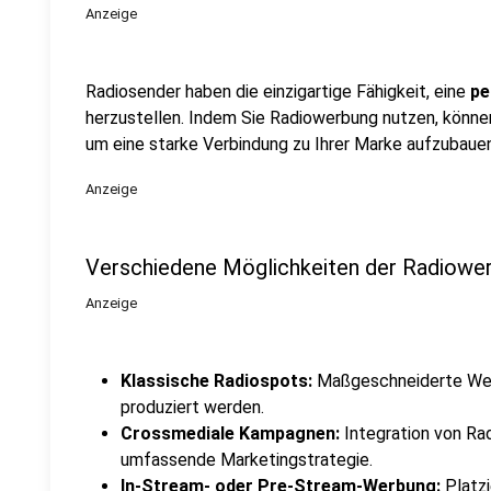
Anzeige
Radiosender haben die einzigartige Fähigkeit, eine
pe
herzustellen. Indem Sie Radiowerbung nutzen, könne
um eine starke Verbindung zu Ihrer Marke aufzubauen
Anzeige
Verschiedene Möglichkeiten der Radiowe
Anzeige
Klassische Radiospots:
Maßgeschneiderte Werb
produziert werden.
Crossmediale Kampagnen:
Integration von Ra
umfassende Marketingstrategie.
In-Stream- oder Pre-Stream-Werbung:
Platzi