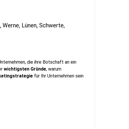
 Werne, Lünen, Schwerte,
Unternehmen, die ihre Botschaft an ein
er
wichtigsten Gründe
, warum
ketingstrategie
für Ihr Unternehmen sein