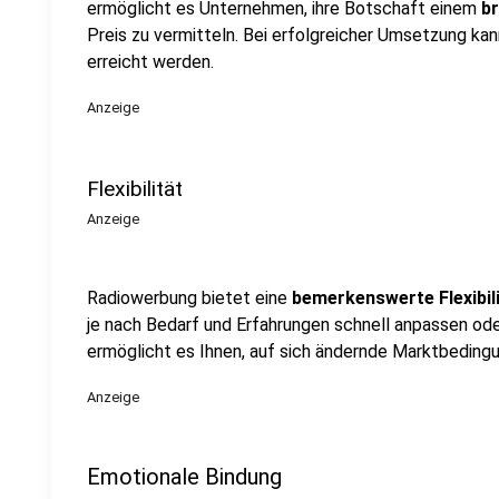
ermöglicht es Unternehmen, ihre Botschaft einem
br
Preis zu vermitteln. Bei erfolgreicher Umsetzung ka
erreicht werden.
Anzeige
Flexibilität
Anzeige
Radiowerbung bietet eine
bemerkenswerte Flexibil
je nach Bedarf und Erfahrungen schnell anpassen oder 
ermöglicht es Ihnen, auf sich ändernde Marktbeding
Anzeige
Emotionale Bindung