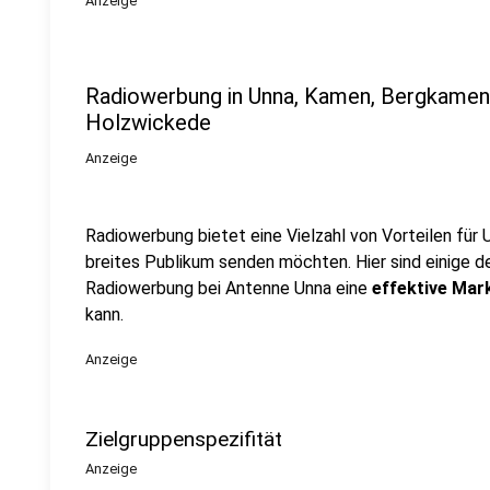
Anzeige
Radiowerbung in Unna, Kamen, Bergkamen,
Holzwickede
Anzeige
Radiowerbung bietet eine Vielzahl von Vorteilen für 
breites Publikum senden möchten. Hier sind einige d
Radiowerbung bei Antenne Unna eine
effektive Mar
kann.
Anzeige
Zielgruppenspezifität
Anzeige