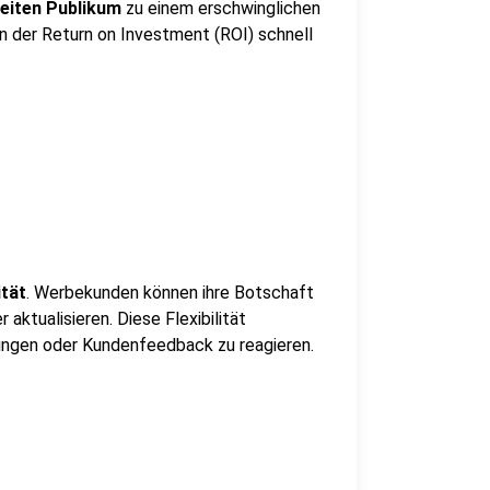
eiten Publikum
zu einem erschwinglichen
nn der Return on Investment (ROI) schnell
ität
. Werbekunden können ihre Botschaft
aktualisieren. Diese Flexibilität
ungen oder Kundenfeedback zu reagieren.