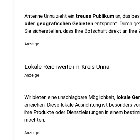
Antenne Unna zieht ein
treues Publikum
an, das be
oder geografischen Gebieten
entspricht. Durch ge
Sie sicherstellen, dass Ihre Botschaft direkt an Ihre 
Anzeige
Lokale Reichweite im Kreis Unna
Anzeige
Wir bieten eine unschlagbare Möglichkeit,
lokale Ge
erreichen. Diese lokale Ausrichtung ist besonders vo
ihre Produkte oder Dienstleistungen in einem best
möchten.
Anzeige