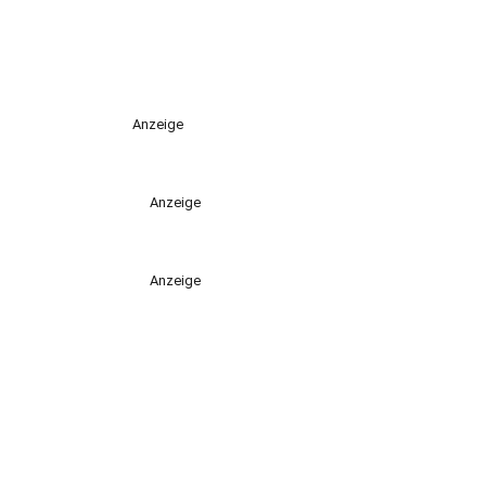
Anzeige
Anzeige
Anzeige