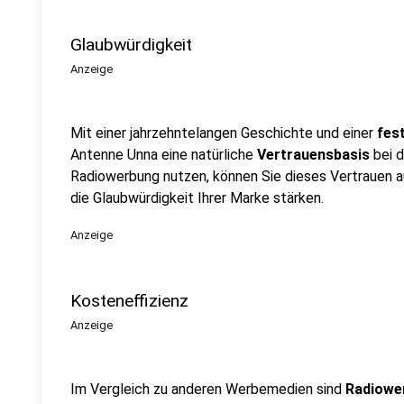
Glaubwürdigkeit
Anzeige
Mit einer jahrzehntelangen Geschichte und einer
fes
Antenne Unna eine natürliche
Vertrauensbasis
bei d
Radiowerbung nutzen, können Sie dieses Vertrauen a
die Glaubwürdigkeit Ihrer Marke stärken.
Anzeige
Kosteneffizienz
Anzeige
Im Vergleich zu anderen Werbemedien sind
Radiowe