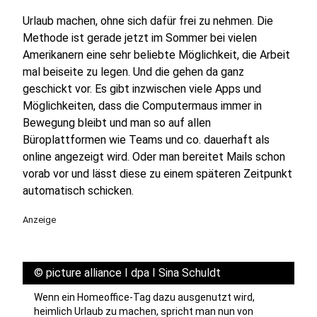
Urlaub machen, ohne sich dafür frei zu nehmen. Die
Methode ist gerade jetzt im Sommer bei vielen
Amerikanern eine sehr beliebte Möglichkeit, die Arbeit
mal beiseite zu legen. Und die gehen da ganz
geschickt vor. Es gibt inzwischen viele Apps und
Möglichkeiten, dass die Computermaus immer in
Bewegung bleibt und man so auf allen
Büroplattformen wie Teams und co. dauerhaft als
online angezeigt wird. Oder man bereitet Mails schon
vorab vor und lässt diese zu einem späteren Zeitpunkt
automatisch schicken.
Anzeige
©
picture alliance I dpa I Sina Schuldt
Wenn ein Homeoffice-Tag dazu ausgenutzt wird,
heimlich Urlaub zu machen, spricht man nun von