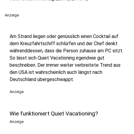
Anzeige
Am Strand liegen oder genüsslich einen Cocktail auf
dem Kreuzfahrtschiff schlürfen und der Chef denkt
währenddessen, dass die Person zuhause am PC sitzt.
So lässt sich Quiet Vacationing irgendwie gut
beschreiben. Der immer weiter verbreitete Trend aus
den USA ist wahrscheinlich auch längst nach
Deutschland übergeschwappt.
Anzeige
Wie funktioniert Quiet Vacationing?
Anzeige