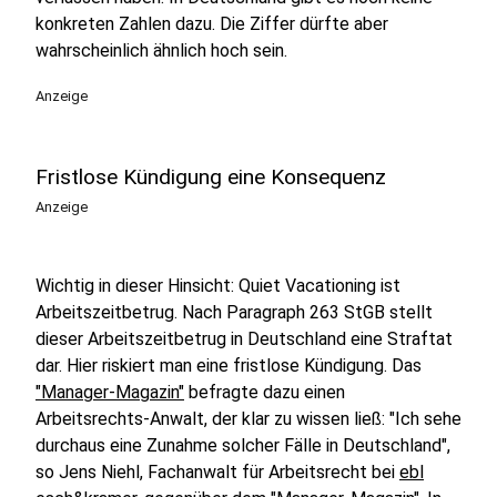
konkreten Zahlen dazu. Die Ziffer dürfte aber
wahrscheinlich ähnlich hoch sein.
Anzeige
Fristlose Kündigung eine Konsequenz
Anzeige
Wichtig in dieser Hinsicht: Quiet Vacationing ist
Arbeitszeitbetrug. Nach Paragraph 263 StGB stellt
dieser Arbeitszeitbetrug in Deutschland eine Straftat
dar. Hier riskiert man eine fristlose Kündigung. Das
"Manager-Magazin"
befragte dazu einen
Arbeitsrechts-Anwalt, der klar zu wissen ließ: "Ich sehe
durchaus eine Zunahme solcher Fälle in Deutschland",
so Jens Niehl, Fachanwalt für Arbeitsrecht bei
ebl