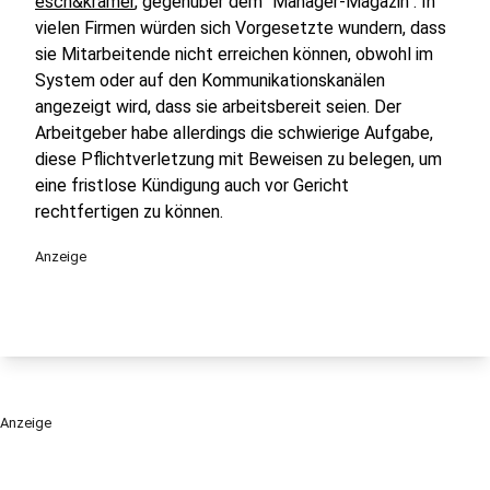
esch&kramer
, gegenüber dem "Manager-Magazin". In
vielen Firmen würden sich Vorgesetzte wundern, dass
sie Mitarbeitende nicht erreichen können, obwohl im
System oder auf den Kommunikationskanälen
angezeigt wird, dass sie arbeitsbereit seien. Der
Arbeitgeber habe allerdings die schwierige Aufgabe,
diese Pflichtverletzung mit Beweisen zu belegen, um
eine fristlose Kündigung auch vor Gericht
rechtfertigen zu können.
Anzeige
Anzeige