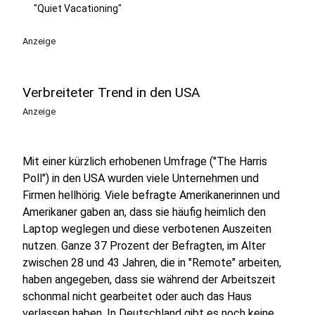
"Quiet Vacationing"
Anzeige
Verbreiteter Trend in den USA
Anzeige
Mit einer kürzlich erhobenen Umfrage ("The Harris
Poll") in den USA wurden viele Unternehmen und
Firmen hellhörig. Viele befragte Amerikanerinnen und
Amerikaner gaben an, dass sie häufig heimlich den
Laptop weglegen und diese verbotenen Auszeiten
nutzen. Ganze 37 Prozent der Befragten, im Alter
zwischen 28 und 43 Jahren, die in "Remote" arbeiten,
haben angegeben, dass sie während der Arbeitszeit
schonmal nicht gearbeitet oder auch das Haus
verlassen haben. In Deutschland gibt es noch keine