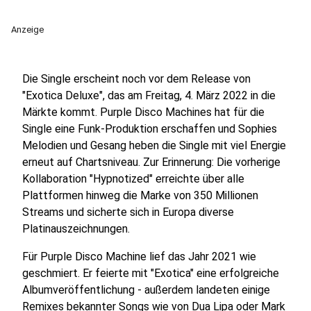
Anzeige
Die Single erscheint noch vor dem Release von
"Exotica Deluxe", das am Freitag, 4. März 2022 in die
Märkte kommt. Purple Disco Machines hat für die
Single eine Funk-Produktion erschaffen und Sophies
Melodien und Gesang heben die Single mit viel Energie
erneut auf Chartsniveau. Zur Erinnerung: Die vorherige
Kollaboration "Hypnotized" erreichte über alle
Plattformen hinweg die Marke von 350 Millionen
Streams und sicherte sich in Europa diverse
Platinauszeichnungen.
Für Purple Disco Machine lief das Jahr 2021 wie
geschmiert. Er feierte mit "Exotica" eine erfolgreiche
Albumveröffentlichung - außerdem landeten einige
Remixes bekannter Songs wie von Dua Lipa oder Mark