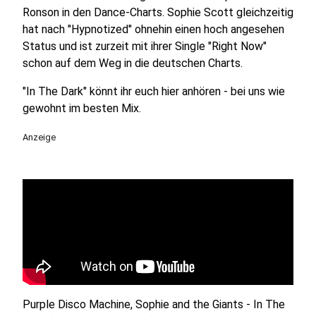
Ronson in den Dance-Charts. Sophie Scott gleichzeitig
hat nach "Hypnotized" ohnehin einen hoch angesehen
Status und ist zurzeit mit ihrer Single "Right Now"
schon auf dem Weg in die deutschen Charts.
"In The Dark" könnt ihr euch hier anhören - bei uns wie
gewohnt im besten Mix.
Anzeige
Purple Disco Machine, Sophie and the Giants - In The