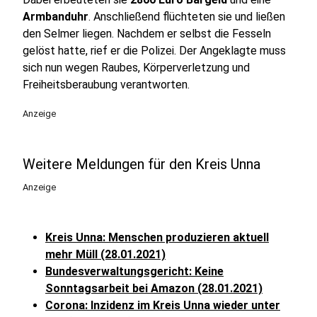
Armbanduhr
. Anschließend flüchteten sie und ließen
den Selmer liegen. Nachdem er selbst die Fesseln
gelöst hatte, rief er die Polizei. Der Angeklagte muss
sich nun wegen Raubes, Körperverletzung und
Freiheitsberaubung verantworten.
Anzeige
Weitere Meldungen für den Kreis Unna
Anzeige
Kreis Unna: Menschen produzieren aktuell
mehr Müll (28.01.2021)
Bundesverwaltungsgericht: Keine
Sonntagsarbeit bei Amazon (28.01.2021)
Corona: Inzidenz im Kreis Unna wieder unter