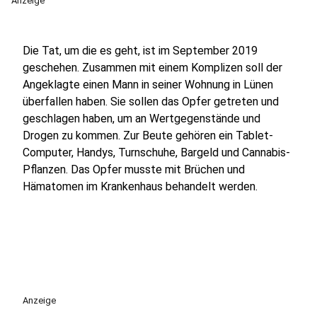
Anzeige
Die Tat, um die es geht, ist im September 2019
geschehen. Zusammen mit einem Komplizen soll der
Angeklagte einen Mann in seiner Wohnung in Lünen
überfallen haben. Sie sollen das Opfer getreten und
geschlagen haben, um an Wertgegenstände und
Drogen zu kommen. Zur Beute gehören ein Tablet-
Computer, Handys, Turnschuhe, Bargeld und Cannabis-
Pflanzen. Das Opfer musste mit Brüchen und
Hämatomen im Krankenhaus behandelt werden.
Anzeige