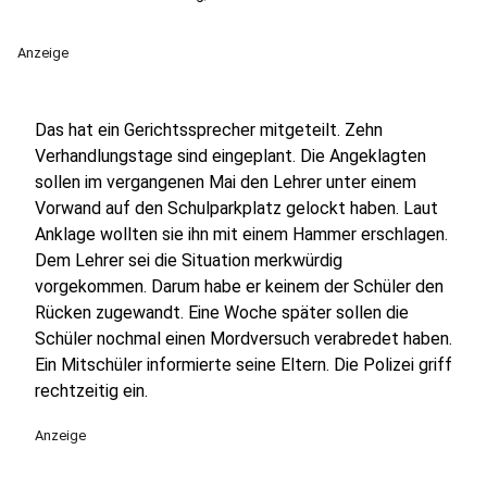
Anzeige
Das hat ein Gerichtssprecher mitgeteilt. Zehn
Verhandlungstage sind eingeplant. Die Angeklagten
sollen im vergangenen Mai den Lehrer unter einem
Vorwand auf den Schulparkplatz gelockt haben. Laut
Anklage wollten sie ihn mit einem Hammer erschlagen.
Dem Lehrer sei die Situation merkwürdig
vorgekommen. Darum habe er keinem der Schüler den
Rücken zugewandt. Eine Woche später sollen die
Schüler nochmal einen Mordversuch verabredet haben.
Ein Mitschüler informierte seine Eltern. Die Polizei griff
rechtzeitig ein.
Anzeige