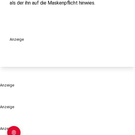
als der ihn auf die Maskenpflicht hinwies.
Anzeige
Anzeige
Anzeige
Anzeige