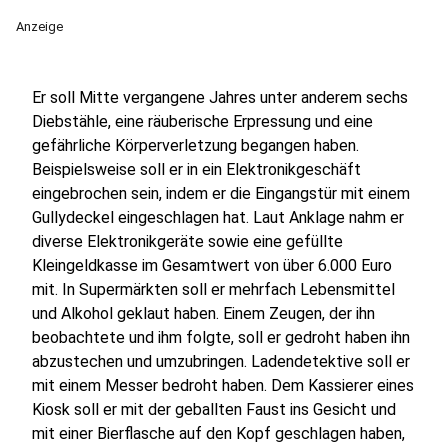
Anzeige
Er soll Mitte vergangene Jahres unter anderem sechs
Diebstähle, eine räuberische Erpressung und eine
gefährliche Körperverletzung begangen haben.
Beispielsweise soll er in ein Elektronikgeschäft
eingebrochen sein, indem er die Eingangstür mit einem
Gullydeckel eingeschlagen hat. Laut Anklage nahm er
diverse Elektronikgeräte sowie eine gefüllte
Kleingeldkasse im Gesamtwert von über 6.000 Euro
mit. In Supermärkten soll er mehrfach Lebensmittel
und Alkohol geklaut haben. Einem Zeugen, der ihn
beobachtete und ihm folgte, soll er gedroht haben ihn
abzustechen und umzubringen. Ladendetektive soll er
mit einem Messer bedroht haben. Dem Kassierer eines
Kiosk soll er mit der geballten Faust ins Gesicht und
mit einer Bierflasche auf den Kopf geschlagen haben,