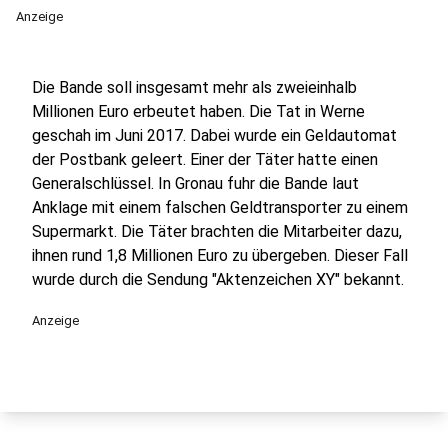
Anzeige
Die Bande soll insgesamt mehr als zweieinhalb
Millionen Euro erbeutet haben. Die Tat in Werne
geschah im Juni 2017. Dabei wurde ein Geldautomat
der Postbank geleert. Einer der Täter hatte einen
Generalschlüssel. In Gronau fuhr die Bande laut
Anklage mit einem falschen Geldtransporter zu einem
Supermarkt. Die Täter brachten die Mitarbeiter dazu,
ihnen rund 1,8 Millionen Euro zu übergeben. Dieser Fall
wurde durch die Sendung "Aktenzeichen XY" bekannt.
Anzeige